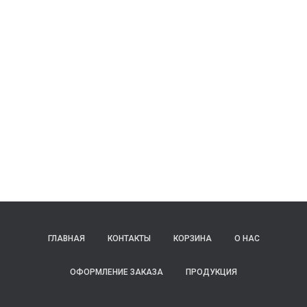
ГЛАВНАЯ
КОНТАКТЫ
КОРЗИНА
О НАС
ОФОРМЛЕНИЕ ЗАКАЗА
ПРОДУКЦИЯ