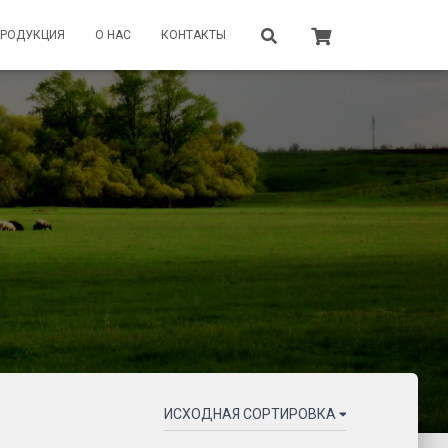
ПРОДУКЦИЯ
О НАС
КОНТАКТЫ