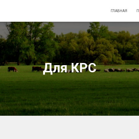
ГЛАВНАЯ
Для КРС