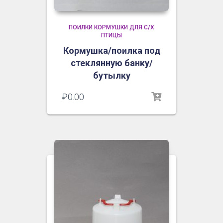
ПОИЛКИ КОРМУШКИ ДЛЯ С/Х
ПТИЦЫ
Кормушка/поилка под
стеклянную банку/
бутылку
₽
0.00