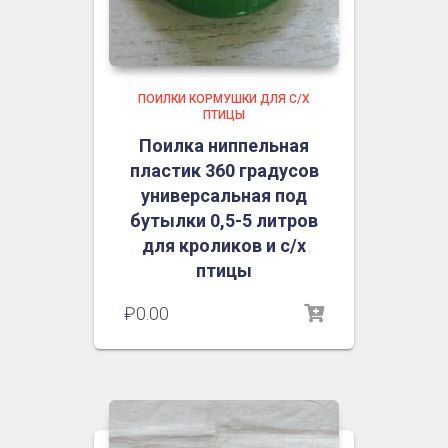
ПОИЛКИ КОРМУШКИ ДЛЯ С/Х
ПТИЦЫ
Поилка ниппельная
пластик 360 градусов
универсальная под
бутылки 0,5-5 литров
для кроликов и с/х
птицы
₽
0.00