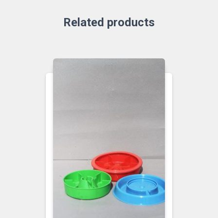
Related products