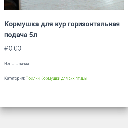
Кормушка для кур горизонтальная
подача 5л
₽
0.00
Нет в наличии
Категория:
Поилки Кормушки для с/х птицы