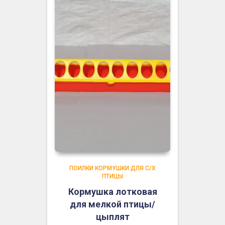
ПОИЛКИ КОРМУШКИ ДЛЯ С/Х
ПТИЦЫ
Кормушка лотковая
для мелкой птицы/
цыплят