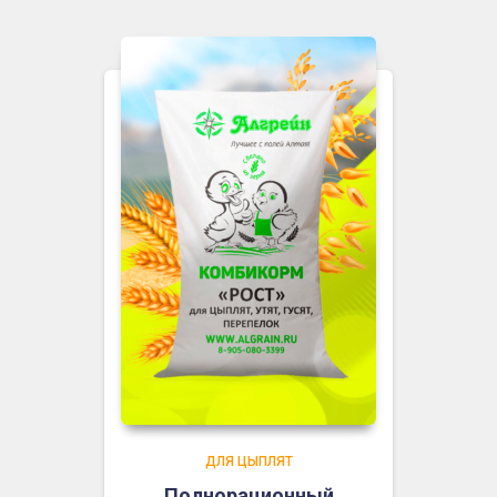
ДЛЯ ЦЫПЛЯТ
Полнорационный