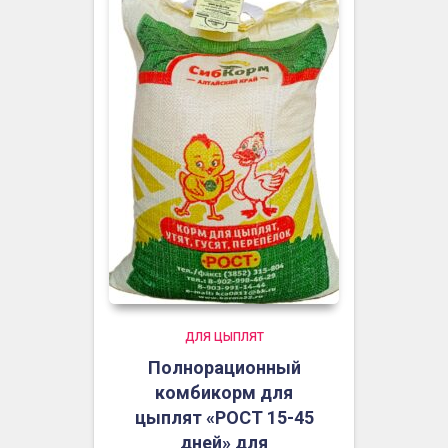
ДЛЯ ЦЫПЛЯТ
Полнорационный
комбикорм для
цыплят «РОСТ 15-45
дней» для